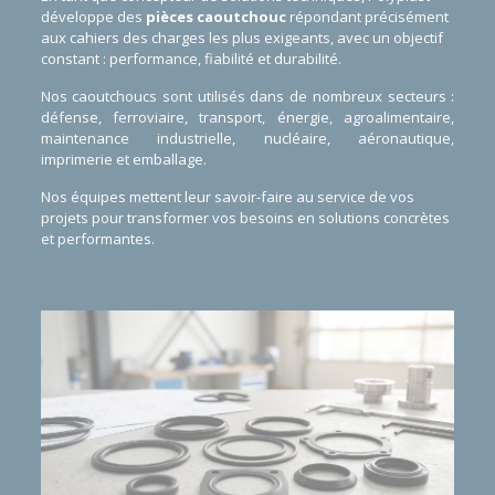
développe des
pièces caoutchouc
répondant précisément
aux cahiers des charges les plus exigeants, avec un objectif
constant : performance, fiabilité et durabilité.
Nos caoutchoucs sont utilisés dans de nombreux secteurs :
défense,
ferroviaire
, transport, énergie,
agroalimentaire
,
maintenance industrielle, nucléaire, aéronautique,
imprimerie et emballage.
Nos équipes mettent leur savoir-faire au service de vos
projets pour transformer vos besoins en solutions concrètes
et performantes.