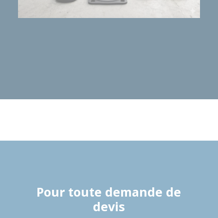
Pour toute demande de
devis